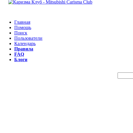
Главная
Помощь
Поиск
Пользователи
Календарь
Правила
FAQ
Блоги
Пои