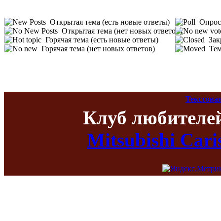
Открытая тема (есть новые ответы)
Опрос 
Открытая тема (нет новых ответов)
Горячая тема (есть новые ответы)
Зак
Горячая тема (нет новых ответов)
Тем
Текстова
Клуб любителе
Mitsubishi Car