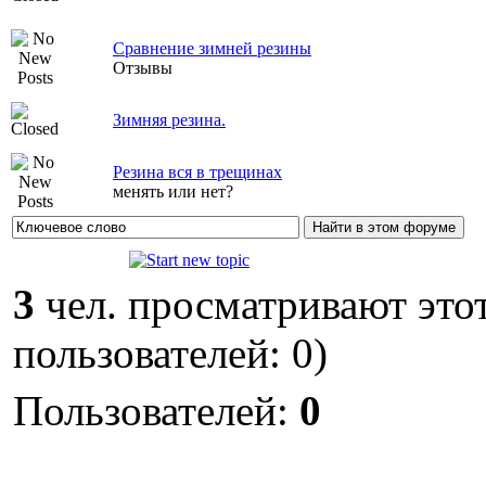
Сравнение зимней резины
Отзывы
Зимняя резина.
Резина вся в трещинах
менять или нет?
3
чел. просматривают этот
пользователей: 0)
Пользователей:
0