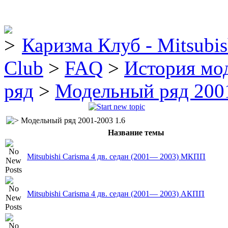
Каризма Клуб - Mitsubis
Club
>
FAQ
>
История мо
ряд
>
Модельный ряд 2001
Модельный ряд 2001-2003 1.6
Название темы
Mitsubishi Carisma 4 дв. седан (2001— 2003) MКПП
Mitsubishi Carisma 4 дв. седан (2001— 2003) AКПП