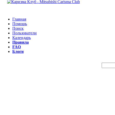
Главная
Помощь
Поиск
Пользователи
Календарь
Правила
FAQ
Блоги
Пои