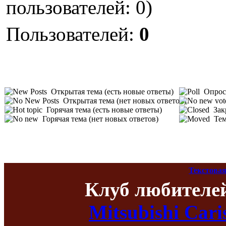
пользователей: 0)
Пользователей:
0
Открытая тема (есть новые ответы)
Опрос 
Открытая тема (нет новых ответов)
Горячая тема (есть новые ответы)
Зак
Горячая тема (нет новых ответов)
Тем
Текстовая
Клуб любителе
Mitsubishi Car