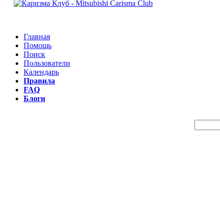
Главная
Помощь
Поиск
Пользователи
Календарь
Правила
FAQ
Блоги
Пои