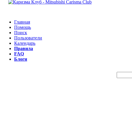
Главная
Помощь
Поиск
Пользователи
Календарь
Правила
FAQ
Блоги
Пои