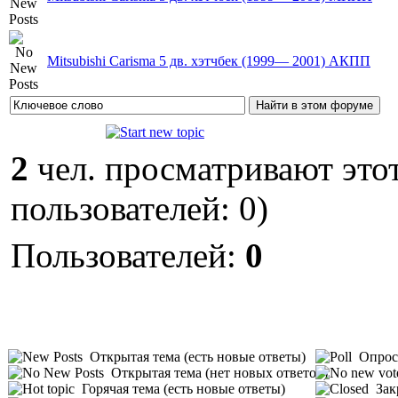
Mitsubishi Carisma 5 дв. хэтчбек (1999— 2001) AКПП
2
чел. просматривают этот
пользователей: 0)
Пользователей:
0
Открытая тема (есть новые ответы)
Опрос 
Открытая тема (нет новых ответов)
Горячая тема (есть новые ответы)
Зак