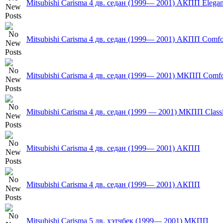
Mitsubishi Carisma 4 дв. седан (1999— 2001) AКПП Elega
Mitsubishi Carisma 4 дв. седан (1999— 2001) AКПП Comfo
Mitsubishi Carisma 4 дв. седан (1999— 2001) MКПП Comfo
Mitsubishi Carisma 4 дв. седан (1999 — 2001) MКПП Class
Mitsubishi Carisma 4 дв. седан (1999— 2001) AКПП
Mitsubishi Carisma 4 дв. седан (1999— 2001) AКПП
Mitsubishi Carisma 5 дв. хэтчбек (1999— 2001) МКПП