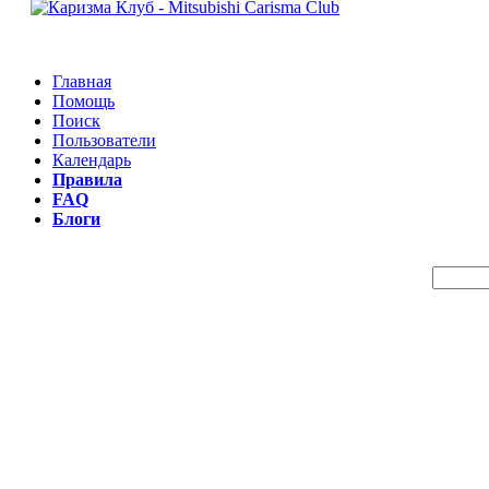
Главная
Помощь
Поиск
Пользователи
Календарь
Правила
FAQ
Блоги
Пои