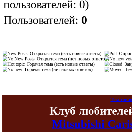
пользователей: 0)
Пользователей:
0
Открытая тема (есть новые ответы)
Опрос 
Открытая тема (нет новых ответов)
Горячая тема (есть новые ответы)
Зак
Горячая тема (нет новых ответов)
Тем
Текстовая
Клуб любителе
Mitsubishi Car