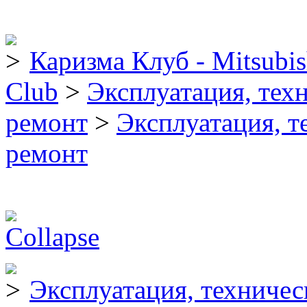
Каризма Клуб - Mitsubis
Club
>
Эксплуатация, тех
ремонт
>
Эксплуатация, т
ремонт
Эксплуатация, техниче