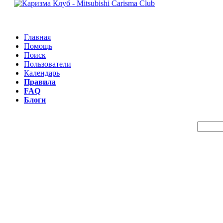
Главная
Помощь
Поиск
Пользователи
Календарь
Правила
FAQ
Блоги
Пои