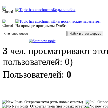
Коды ошибок
Диагностические параметры
На примере программы EvoScan
3
чел. просматривают этот
пользователей: 0)
Пользователей:
0
Открытая тема (есть новые ответы)
Опрос 
Открытая тема (нет новых ответов)