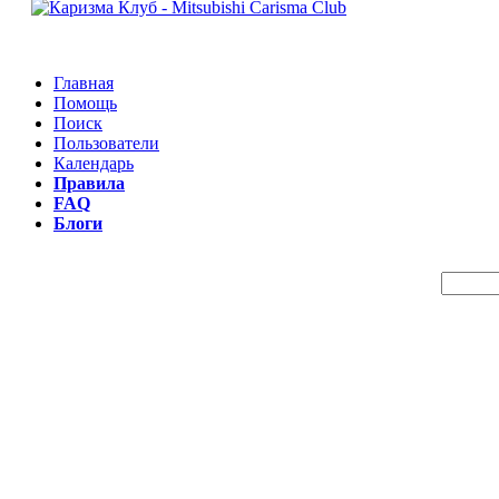
Главная
Помощь
Поиск
Пользователи
Календарь
Правила
FAQ
Блоги
Пои