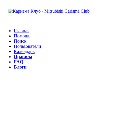
Главная
Помощь
Поиск
Пользователи
Календарь
Правила
FAQ
Блоги