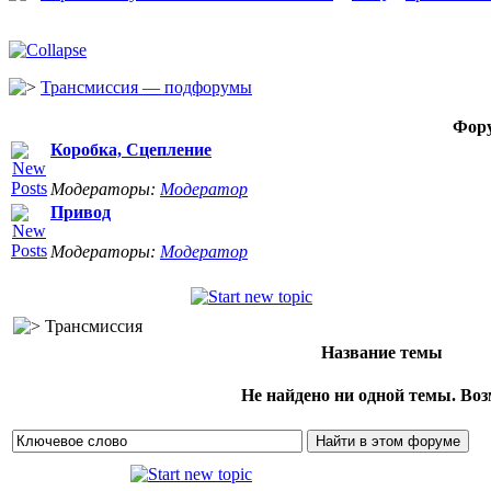
Трансмиссия — подфорумы
Фор
Коробка, Сцепление
Модераторы:
Модератор
Привод
Модераторы:
Модератор
Трансмиссия
Название темы
Не найдено ни одной темы. Воз