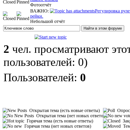
Фотоотчёт
ВАЖНО:
Регулировка рул
рейки.
Небольшой отчёт
2
чел. просматривают этот
пользователей: 0)
Пользователей:
0
Открытая тема (есть новые ответы)
Опрос 
Открытая тема (нет новых ответов)
Горячая тема (есть новые ответы)
Зак
Горячая тема (нет новых ответов)
Тем