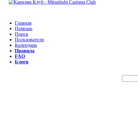
Главная
Помощь
Поиск
Пользователи
Календарь
Правила
FAQ
Блоги
Пои