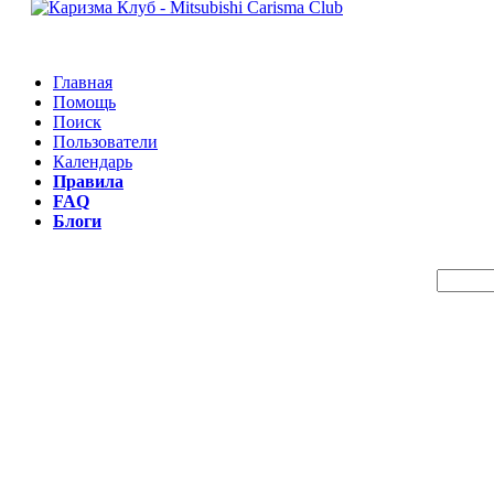
Главная
Помощь
Поиск
Пользователи
Календарь
Правила
FAQ
Блоги
Пои