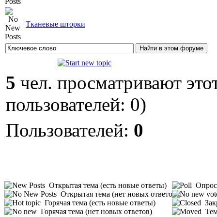
Тканевые шторки
5
чел. просматривают этот
пользователей: 0)
Пользователей:
0
Открытая тема (есть новые ответы)
Опрос 
Открытая тема (нет новых ответов)
Горячая тема (есть новые ответы)
Зак
Горячая тема (нет новых ответов)
Тем