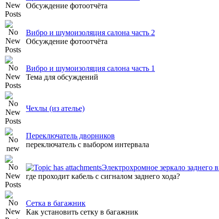
Обсуждение фотоотчёта
Вибро и шумоизоляция салона часть 2
Обсуждение фотоотчёта
Вибро и шумоизоляция салона часть 1
Тема для обсуждений
Чехлы (из ателье)
Переключатель дворников
переключатель с выбором интервала
Электрохромное зеркало заднего 
где проходит кабель с сигналом заднего хода?
Сетка в багажник
Как установить сетку в багажник