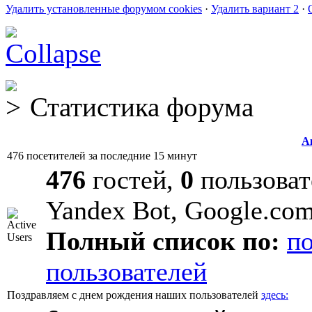
Удалить установленные форумом cookies
·
Удалить вариант 2
·
Статистика форума
А
476 посетителей за последние 15 минут
476
гостей,
0
пользоват
Yandex Bot, Google.co
Полный список по:
п
пользователей
Поздравляем с днем рождения наших пользователей
здесь: