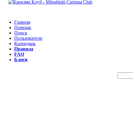
Главная
Помощь
Поиск
Пользователи
Календарь
Правила
FAQ
Блоги
Пои