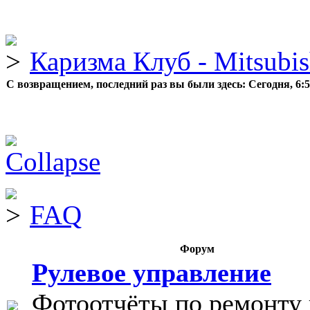
Каризма Клуб - Mitsubis
С возвращением, последний раз вы были здесь:
Сегодня, 6:
FAQ
Форум
Рулевое управление
Фотоотчёты по ремонту 