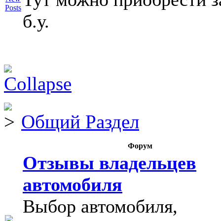
б.у.
Общий Раздел
Форум
Отзывы владельцев
автомобиля
Выбор автомобиля,