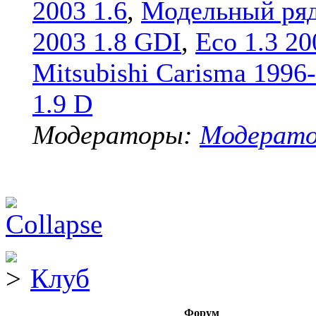
2003 1.6
,
Модельный ряд
2003 1.8 GDI
,
Eco 1.3 20
Mitsubishi Carisma 1996
1.9 D
Модераторы:
Модерат
Клуб
Форум