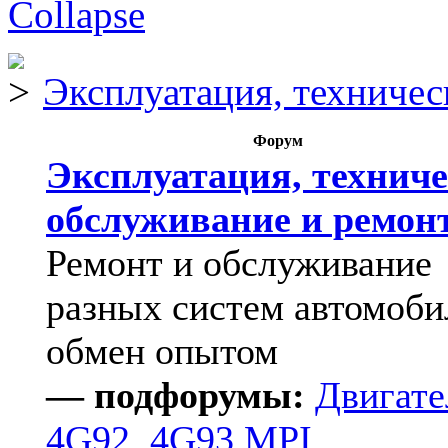
Эксплуатация, техничес
Форум
Эксплуатация, техниче
обслуживание и ремон
Ремонт и обслуживание
разных систем автомоби
обмен опытом
— подфорумы:
Двигате
4G92, 4G93 MPI