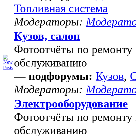
Топливная система
Модераторы:
Модерат
Кузов, салон
Фотоотчёты по ремонту 
обслуживанию
— подфорумы:
Кузов
,
С
Модераторы:
Модерат
Электрооборудование
Фотоотчёты по ремонту 
обслуживанию