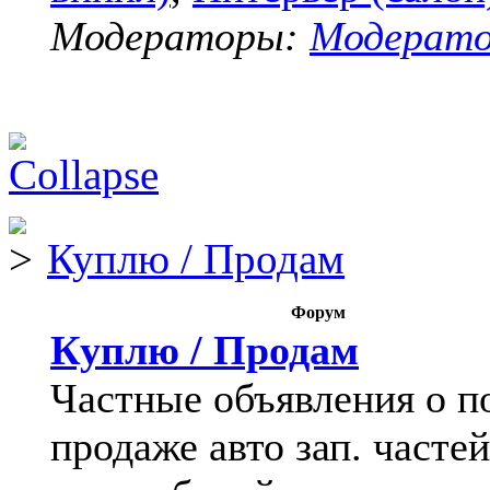
Модераторы:
Модерат
Куплю / Продам
Форум
Куплю / Продам
Частные объявления о п
продаже авто зап. частей