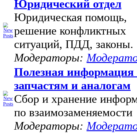
Юридический отдел
Юридическая помощь,
решение конфликтных
ситуаций, ПДД, законы.
Модераторы:
Модерат
Полезная информация
запчастям и аналогам
Сбор и хранение инфор
по взаимозаменяемости
Модераторы:
Модерат