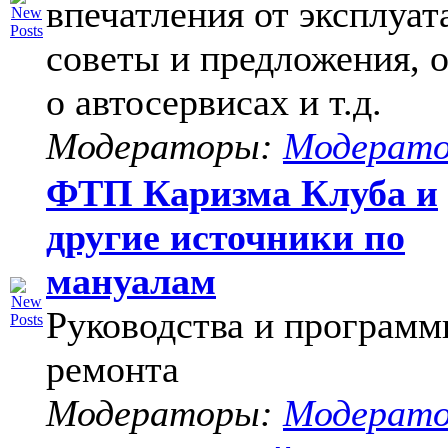
впечатления от эксплуат
советы и предложения, 
о автосервисах и т.д.
Модераторы:
Модерат
ФТП Каризма Клуба и
другие источники по
мануалам
Руководства и программ
ремонта
Модераторы:
Модерат