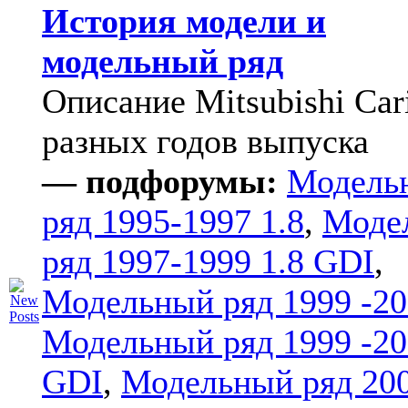
История модели и
модельный ряд
Описание Mitsubishi Car
разных годов выпуска
— подфорумы:
Модель
ряд 1995-1997 1.8
,
Моде
ряд 1997-1999 1.8 GDI
,
Модельный ряд 1999 -20
Модельный ряд 1999 -20
GDI
,
Модельный ряд 20