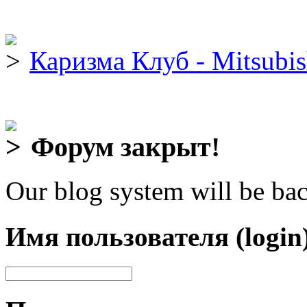
Каризма Клуб - Mitsubis
Форум закрыт!
Our blog system will be bac
Имя пользователя (login