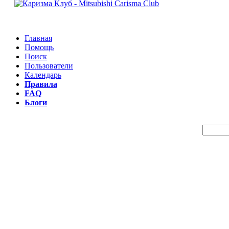
Главная
Помощь
Поиск
Пользователи
Календарь
Правила
FAQ
Блоги
Пои