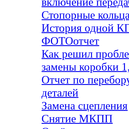
включение переда
Стопорные кольца
История одной КП
ФОТОотчет
Как решил пробле
замены коробки 1
Отчет по перебор
деталей
Замена сцепления
Снятие МКПП