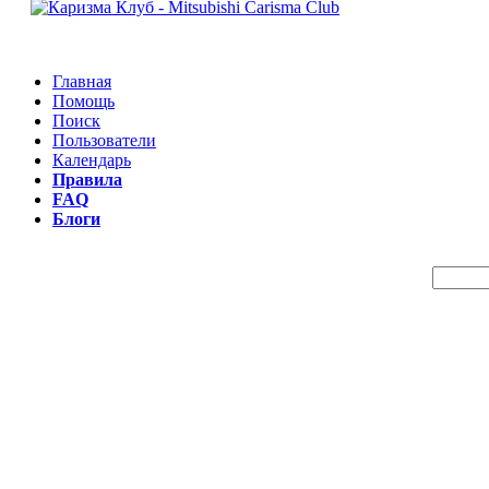
Главная
Помощь
Поиск
Пользователи
Календарь
Правила
FAQ
Блоги
Пои