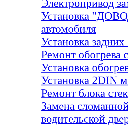
Электропривод за
Установка "ДОВО
автомобиля
Установка задних
Ремонт обогрева 
Установка обогре
Установка 2DIN 
Ремонт блока сте
Замена сломанно
водительской две