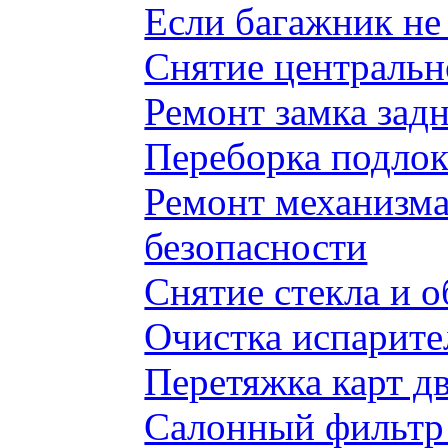
Если багажник не 
Снятие центральн
Ремонт замка задн
Переборка подлок
Ремонт механизма
безопасности
Снятие стекла и 
Очистка испарите
Перетяжка карт д
Салонный фильтр 