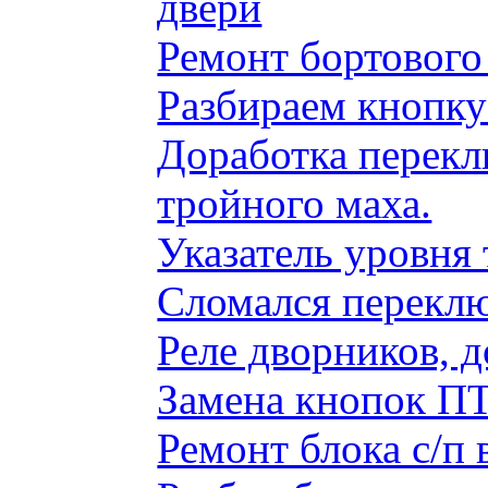
двери
Ремонт бортового
Разбираем кнопку
Доработка перекл
тройного маха.
Указатель уровня
Сломался переклю
Реле дворников, 
Замена кнопок ПТ
Ремонт блока с/п 