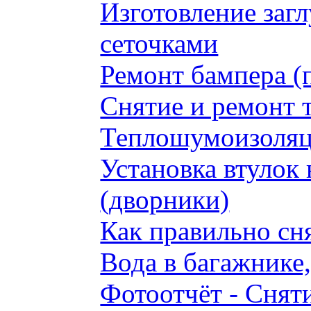
Изготовление заг
сеточками
Ремонт бампера (
Снятие и ремонт 
Теплошумоизоляци
Установка втулок 
(дворники)
Как правильно сн
Вода в багажнике
Фотоотчёт - Сняти