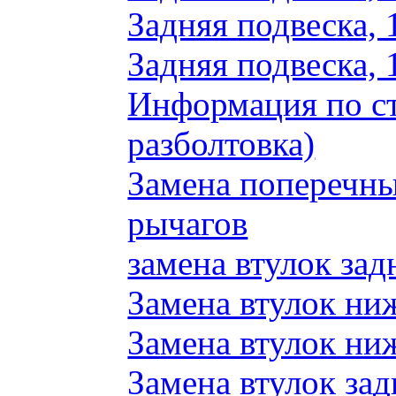
Задняя подвеска, 
Задняя подвеска, 
Информация по ст
разболтовка)
Замена поперечн
рычагов
замена втулок зад
Замена втулок ни
Замена втулок ни
Замена втулок зад