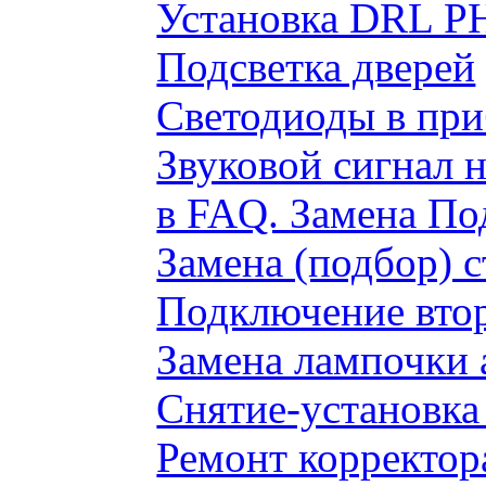
Установка DRL P
Подсветка дверей
Светодиоды в пр
Звуковой сигнал 
в FAQ. Замена По
Замена (подбор) 
Подключение вто
Замена лампочки 
Снятие-установка
Ремонт корректор