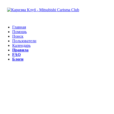
Главная
Помощь
Поиск
Пользователи
Календарь
Правила
FAQ
Блоги